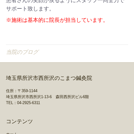
患者さんの笑顔が戻るようにスタッフ一同全力で
サポート致します。
※施術は基本的に院長が担当しています。
当院のブログ
埼玉県所沢市西所沢のこまつ鍼灸院
住所：〒359-1144
埼玉県所沢市西所沢1-13-6 森田西所沢ビル6階
TEL：04-2925-6311
コンテンツ