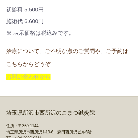
初診料 5.500円
施術代 6.600円
※ 表示価格は税込みです。
治療について、ご不明な点のご質問や、ご予約は
こちらからどうぞ
お問い合わせから
埼玉県所沢市西所沢のこまつ鍼灸院
住所：〒359-1144
埼玉県所沢市西所沢1-13-6 森田西所沢ビル6階