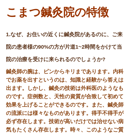
こまつ鍼灸院の特徴
1.なぜ、お住いの近くに鍼灸院があるのに、ご来
院の患者様の90%の方が片道1~2時間をかけて当
院の治療を受けに来られるのでしょうか?
鍼灸師の腕は、ピンからキリまであります。内科
でお薬を出すというのは、知識と経験から答えは
出ます。しかし、鍼灸の技術は外科医のようなも
のです。症例数と、天性の資質が合致して初めて
効果を上げることができるのです。また、鍼灸師
の流派には様々なものがあります。得手不得手が
必ず存在します。技術が高いだけでは治せない病
気もたくさん存在します。時々、このようなご質