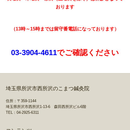
おります
（13時～15時までは留守番電話になっております）
03-3904-4611
でご確認ください
埼玉県所沢市西所沢のこまつ鍼灸院
住所：〒359-1144
埼玉県所沢市西所沢1-13-6 森田西所沢ビル6階
TEL：04-2925-6311