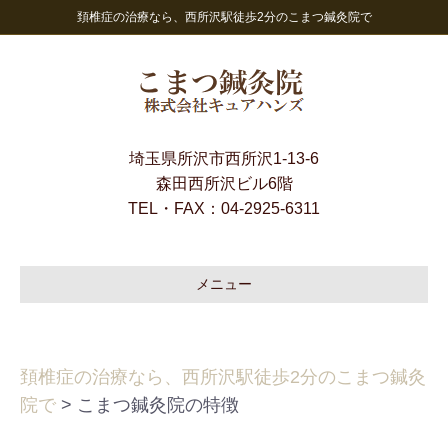
頚椎症の治療なら、西所沢駅徒歩2分のこまつ鍼灸院で
埼玉県所沢市西所沢1-13-6
森田西所沢ビル6階
TEL・FAX：
04-2925-6311
メニュー
頚椎症の治療なら、西所沢駅徒歩2分のこまつ鍼灸
院で
>
こまつ鍼灸院の特徴