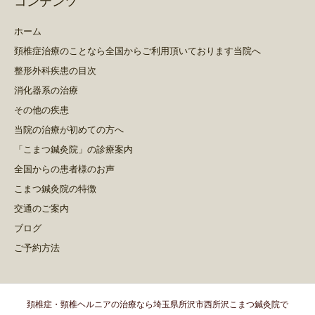
コンテンツ
ホーム
頚椎症治療のことなら全国からご利用頂いております当院へ
整形外科疾患の目次
消化器系の治療
その他の疾患
当院の治療が初めての方へ
「こまつ鍼灸院」の診療案内
全国からの患者様のお声
こまつ鍼灸院の特徴
交通のご案内
ブログ
ご予約方法
頚椎症・頸椎ヘルニアの治療なら埼玉県所沢市西所沢こまつ鍼灸院で