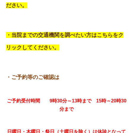
ださい。
・当院までの交通機関を調べたい方はこちらをク
リックしてください。
・ご予約等のご確認は
ご予約受付時間 9時30分～13時まで 15時～20時30
分まで
日曜日・木曜日・祭日（土曜日を除く）は休診となって