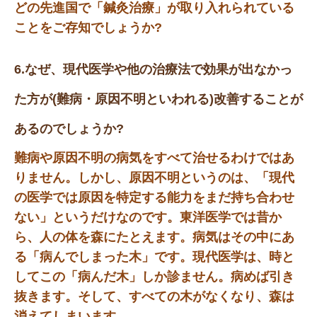
どの先進国で「鍼灸治療」が取り入れられている
ことをご存知でしょうか?
6.なぜ、現代医学や他の治療法で効果が出なかっ
た方が(難病・原因不明といわれる)改善することが
あるのでしょうか?
難病や原因不明の病気をすべて治せるわけではあ
りません。しかし、原因不明というのは、「現代
の医学では原因を特定する能力をまだ持ち合わせ
ない」というだけなのです。東洋医学では昔か
ら、人の体を森にたとえます。病気はその中にあ
る「病んでしまった木」です。現代医学は、時と
してこの「病んだ木」しか診ません。病めば引き
抜きます。そして、すべての木がなくなり、森は
消えてしまいます。