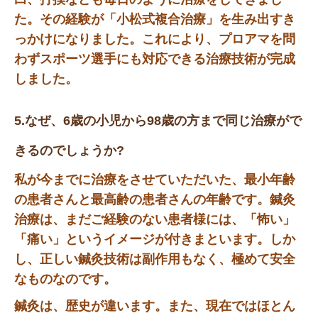
た。その経験が「小松式複合治療」を生み出すき
っかけになりました。これにより、プロアマを問
わずスポーツ選手にも対応できる治療技術が完成
しました。
5.なぜ、6歳の小児から98歳の方まで同じ治療がで
きるのでしょうか?
私が今までに治療をさせていただいた、最小年齢
の患者さんと最高齢の患者さんの年齢です。鍼灸
治療は、まだご経験のない患者様には、「怖い」
「痛い」というイメージが付きまといます。しか
し、正しい鍼灸技術は副作用もなく、極めて安全
なものなのです。
鍼灸は、歴史が違います。また、現在ではほとん