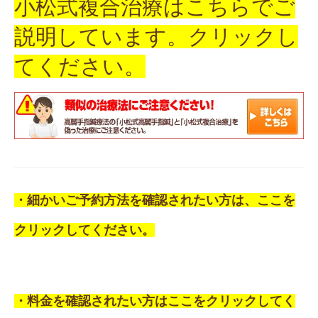
小松式複合治療はこちらでご
説明しています。クリックし
てください。
・細かいご予約方法を確認されたい方は、ここを
クリックしてください。
・料金を確認されたい方はここをクリックしてく