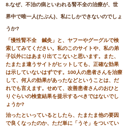
8.なぜ、不治の病といわれる腎不全の治療が、世
界中で唯一人(たぶん)、私にしかできないのでしょ
うか?
「慢性腎不全 鍼灸」と、ヤフーやグーグルで検
索してみてください。私のこのサイトや、私の弟
子以外にはあまり出てこないと思います。また、
たまたま違うサイトがヒットしても、正確な効果
は示していないはずです。100人の患者さんを治療
して、何人の効果があったなどということは、だ
れでも言えます。せめて、改善患者さんのおひと
りぐらいの検査結果を提示するべきではないでし
ょうか?
治ったといっているとしたら、たまたま他の要因
で良くなったのか、ただ単に「うそ」をついてい