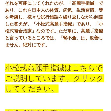
それを可能にしてくれたのが、「高麗手指鍼」で
あり、これを日本人の体質、病気、生活習慣、等
を考慮し、様々な試行錯誤を繰り返しながら到達
した答えが、「小松式高麗手指鍼」であり、「小
松式複合治療」なのです。ただ単に、高麗手指鍼
と言っているところでは、「腎不全」は、改善し
ません。絶対にです。
小松式高麗手指鍼はこちらで
ご説明しています。クリック
してください。