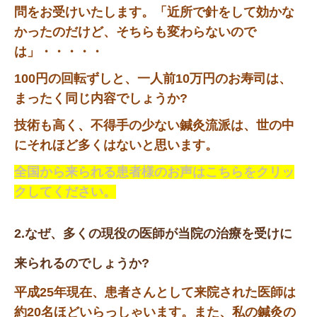
問をお受けいたします。「近所で針をして効かな
かったのだけど、そちらも変わらないので
は」・・・・・
100円の回転ずしと、一人前10万円のお寿司は、
まったく同じ内容でしょうか?
技術も高く、不得手の少ない鍼灸流派は、世の中
にそれほど多くはないと思います。
全国から来られる患者様のお声はこちらをクリッ
クしてください。
2.なぜ、多くの現役の医師が当院の治療を受けに
来られるのでしょうか?
平成25年現在、患者さんとして来院された医師は
約20名ほどいらっしゃいます。また、私の鍼灸の