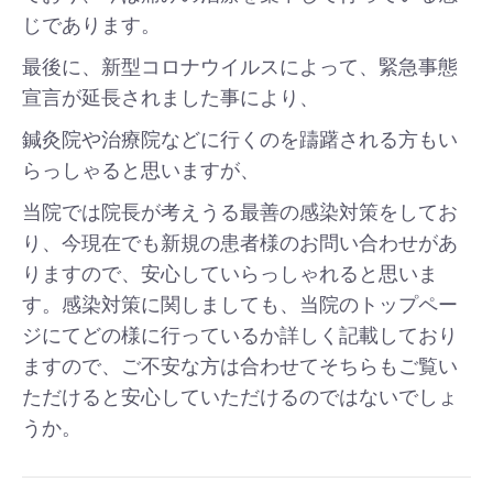
じであります。
最後に、新型コロナウイルスによって、緊急事態
宣言が延長されました事により、
鍼灸院や治療院などに行くのを躊躇される方もい
らっしゃると思いますが、
当院では院長が考えうる最善の感染対策をしてお
り、今現在でも新規の患者様のお問い合わせがあ
りますので、安心していらっしゃれると思いま
す。感染対策に関しましても、当院のトップペー
ジにてどの様に行っているか詳しく記載しており
ますので、ご不安な方は合わせてそちらもご覧い
ただけると安心していただけるのではないでしょ
うか。