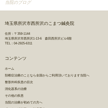
当院のブログ
埼玉県所沢市西所沢のこまつ鍼灸院
住所：〒359-1144
埼玉県所沢市西所沢1-13-6 森田西所沢ビル6階
TEL：04-2925-6311
コンテンツ
ホーム
頚椎症治療のことなら全国からご利用頂いております当院へ
整形外科疾患の目次
消化器系の治療
その他の疾患
当院の治療が初めての方へ