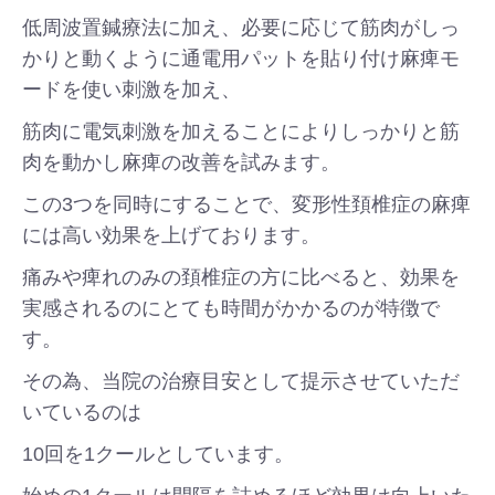
低周波置鍼療法に加え、必要に応じて筋肉がしっ
かりと動くように通電用パットを貼り付け麻痺モ
ードを使い刺激を加え、
筋肉に電気刺激を加えることによりしっかりと筋
肉を動かし麻痺の改善を試みます。
この3つを同時にすることで、変形性頚椎症の麻痺
には高い効果を上げております。
痛みや痺れのみの頚椎症の方に比べると、効果を
実感されるのにとても時間がかかるのが特徴で
す。
その為、当院の治療目安として提示させていただ
いているのは
10回を1クールとしています。