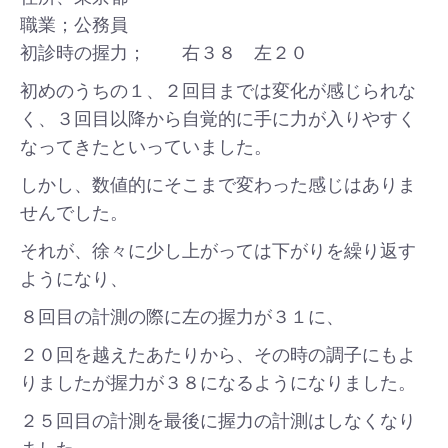
職業；公務員
初診時の握力； 右３８ 左２０
初めのうちの１、２回目までは変化が感じられな
く、３回目以降から自覚的に手に力が入りやすく
なってきたといっていました。
しかし、数値的にそこまで変わった感じはありま
せんでした。
それが、徐々に少し上がっては下がりを繰り返す
ようになり、
８回目の計測の際に左の握力が３１に、
２０回を越えたあたりから、その時の調子にもよ
りましたが握力が３８になるようになりました。
２５回目の計測を最後に握力の計測はしなくなり