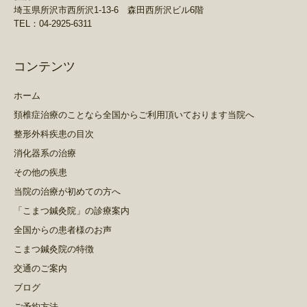
埼玉県所沢市西所沢1-13-6 森田西所沢ビル6階
TEL：04-2925-6311
コンテンツ
ホーム
頚椎症治療のことなら全国からご利用頂いております当院へ
整形外科疾患の目次
消化器系の治療
その他の疾患
当院の治療が初めての方へ
「こまつ鍼灸院」の診療案内
全国からの患者様のお声
こまつ鍼灸院の特徴
交通のご案内
ブログ
ご予約方法