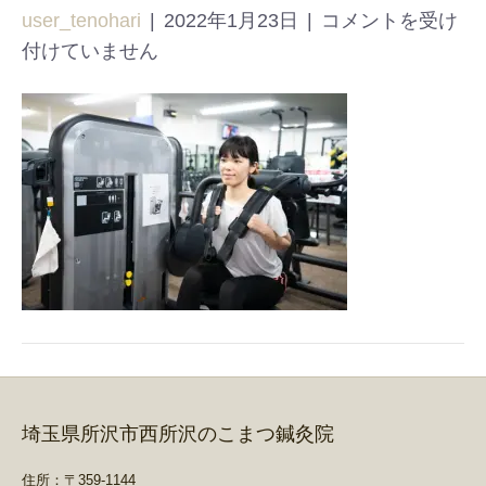
user_tenohari
|
2022年1月23日
|
コメントを受け
付けていません
埼玉県所沢市西所沢のこまつ鍼灸院
住所：〒359-1144