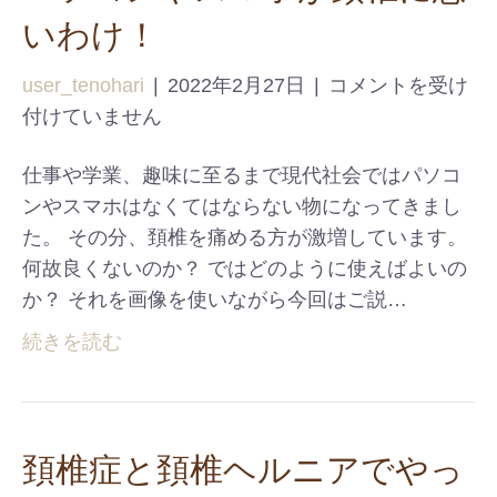
いわけ！
user_tenohari
|
2022年2月27日
|
コメントを受け
付けていません
仕事や学業、趣味に至るまで現代社会ではパソコ
ンやスマホはなくてはならない物になってきまし
た。 その分、頚椎を痛める方が激増しています。
何故良くないのか？ ではどのように使えばよいの
か？ それを画像を使いながら今回はご説…
続きを読む
頚椎症と頚椎ヘルニアでやっ