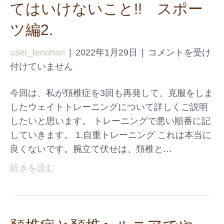
てはいけないこと!! スポー
ツ編2.
user_tenohari
|
2022年1月29日
|
コメントを受け
付けていません
今回は、私が頚椎症を3回も再発して、克服をしま
したウェイトトレーニングについて詳しくご説明
したいと思います。 トレーニングで悪い順番に記
していきます。 1.自重トレーニング これは本当に
良くないです。腕立て伏せは、頚椎と…
続きを読む