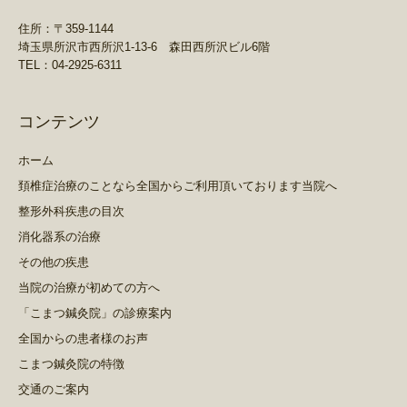
住所：〒359-1144
埼玉県所沢市西所沢1-13-6 森田西所沢ビル6階
TEL：04-2925-6311
コンテンツ
ホーム
頚椎症治療のことなら全国からご利用頂いております当院へ
整形外科疾患の目次
消化器系の治療
その他の疾患
当院の治療が初めての方へ
「こまつ鍼灸院」の診療案内
全国からの患者様のお声
こまつ鍼灸院の特徴
交通のご案内