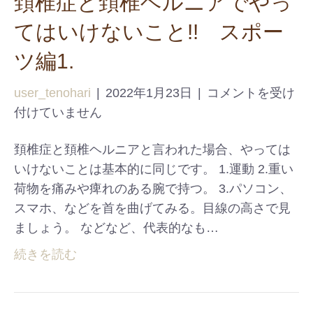
頚椎症と頚椎ヘルニアでやっ
てはいけないこと!! スポー
ツ編1.
user_tenohari
|
2022年1月23日
|
コメントを受け
付けていません
頚椎症と頚椎ヘルニアと言われた場合、やっては
いけないことは基本的に同じです。 1.運動 2.重い
荷物を痛みや痺れのある腕で持つ。 3.パソコン、
スマホ、などを首を曲げてみる。目線の高さで見
ましょう。 などなど、代表的なも…
続きを読む